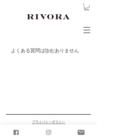
faq
よくある質問はまだありません
プライバシーポリシー
利用規約